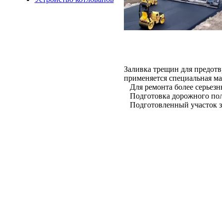
Заливка трещин для предот
применяется специальная ма
Для ремонта более серьезн
Подготовка дорожного поло
Подготовленный участок за