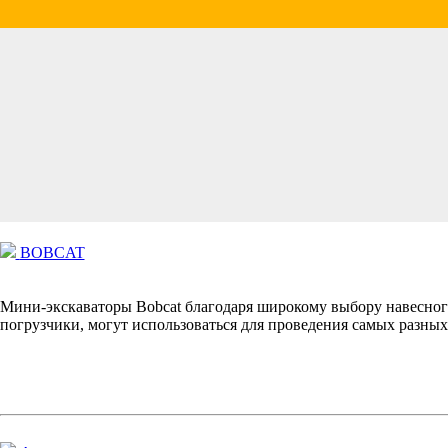
BOBCAT
Мини-экскаваторы Bobcat благодаря широкому выбору навесного
погрузчики, могут использоваться для проведения самых разных