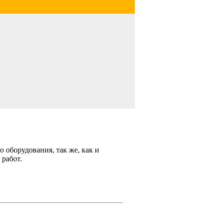
 оборудования, так же, как и
 работ.