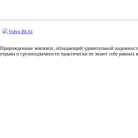
Volvo BL61
Прирожденные землекоп, обладающий удивительной надежност
отрыва и грузоподъемности практически не знают себе равных в