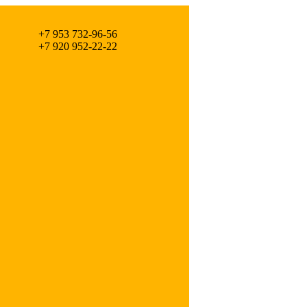
+7 953 732-96-56
+7 920 952-22-22