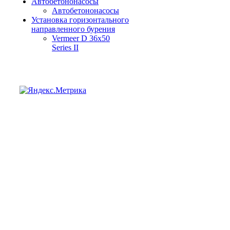
Автобетононасосы
Автобетононасосы
Установка горизонтального
направленного бурения
Vermeer D 36x50
Series II