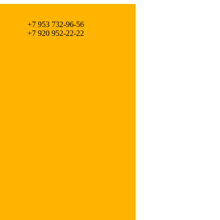
+7 953 732-96-56
+7 920 952-22-22