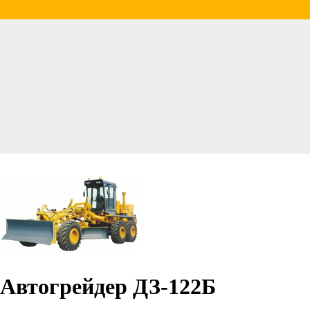
Автогрейдер ДЗ-122Б