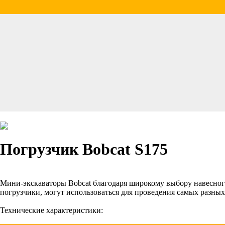
Погрузчик Bobcat S175
Мини-экскаваторы Bobcat благодаря широкому выбору навесного
погрузчики, могут использоваться для проведения самых разных
Технические характеристики: