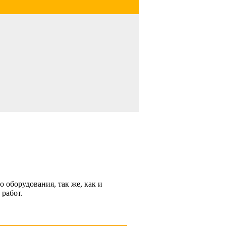
 оборудования, так же, как и
 работ.