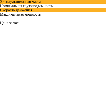
Эксплуатационная масса
Номинальная грузоподъемность
Скорость движения
Максимальная мощность
Цена за час