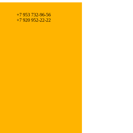
+7 953 732-96-56
+7 920 952-22-22